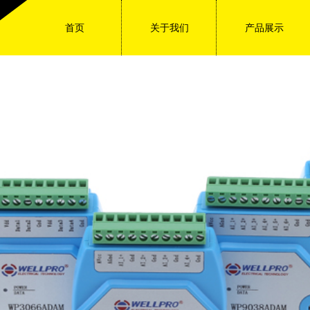
首页
关于我们
产品展示