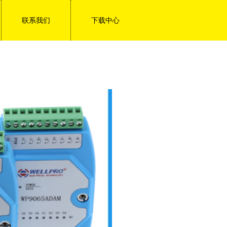
联系我们
下载中心