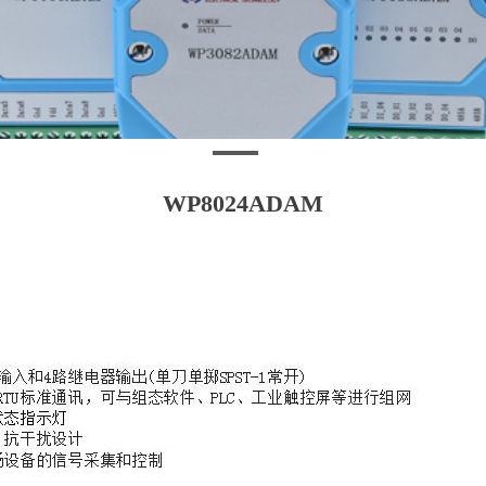
WP8024ADAM