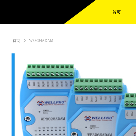
首页
首页
ꄲ
WP3084ADAM