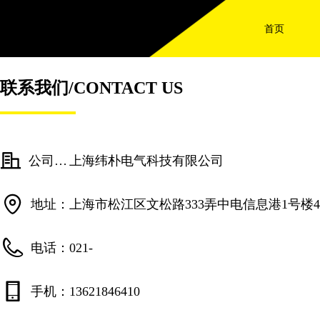
首页
联系我们/CONTACT US
公司名称：
上海纬朴电气科技有限公司
地址：
上海市松江区文松路333弄中电信息港1号楼4
电话：
021-
手机：
13621846410